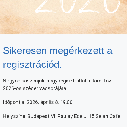
Sikeresen megérkezett a
regisztrációd.
Nagyon köszönjük, hogy regisztráltál a Jom Tov
2026-os széder vacsorájára!
Időpontja: 2026. április 8. 19.00
Helyszíne: Budapest VI. Paulay Ede u. 15 Selah Cafe