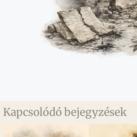
Kapcsolódó bejegyzések