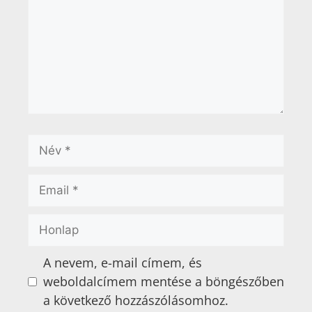
A nevem, e-mail címem, és
weboldalcímem mentése a böngészőben
a következő hozzászólásomhoz.