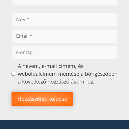
A nevem, e-mail címem, és
weboldalcímem mentése a böngészőben
a következő hozzászólásomhoz.