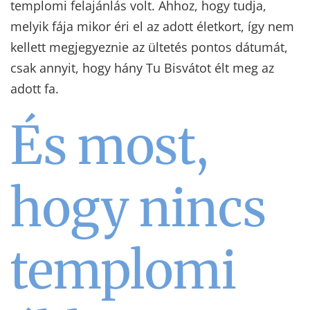
templomi felajánlás volt. Ahhoz, hogy tudja,
melyik fája mikor éri el az adott életkort, így nem
kellett megjegyeznie az ültetés pontos dátumát,
csak annyit, hogy hány Tu Bisvátot élt meg az
adott fa.
És most,
hogy nincs
templomi